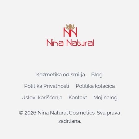
Kozmetika od smilja
Blog
Politika Privatnosti
Politika kolačića
Uslovi korišćenja
Kontakt
Moj nalog
© 2026 Nina Natural Cosmetics. Sva prava
zadržana.